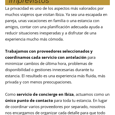
imprevistos
La privacidad es uno de los aspectos más valorados por
muchos viajeros que visitan Ibiza. Ya sea una escapada en
pareja, unas vacaciones en familia o una estancia con
amigos, contar con una planificación adecuada ayuda a
reducir situaciones inesperadas y a disfrutar de una
experiencia mucho más cómoda.
Trabajamos con proveedores seleccionados y
coordinamos cada servicio con antelación
para
minimizar cambios de última hora, problemas de
disponibilidad o gestiones innecesarias durante tu
estancia. El resultado es una experiencia más fluida, más
privada y con menos preocupaciones.
Como
servicio de concierge en Ibiza
, actuamos como un
único punto de contacto
para toda tu estancia. En lugar
de coordinar varios proveedores por separado, nosotros
nos encargamos de organizar cada detalle para que todo