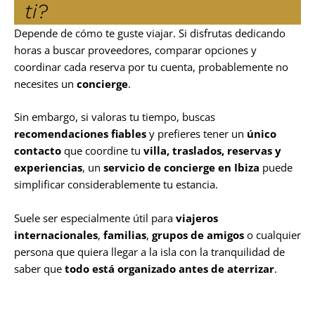
ti?
Depende de cómo te guste viajar. Si disfrutas dedicando
horas a buscar proveedores, comparar opciones y
coordinar cada reserva por tu cuenta, probablemente no
necesites un
concierge
.
Sin embargo, si valoras tu tiempo, buscas
recomendaciones fiables
y prefieres tener un
único
contacto
que coordine tu
villa, traslados, reservas y
experiencias
, un
servicio de concierge en Ibiza
puede
simplificar considerablemente tu estancia.
Suele ser especialmente útil para
viajeros
internacionales
,
familias
,
grupos de amigos
o cualquier
persona que quiera llegar a la isla con la tranquilidad de
saber que
todo está organizado antes de aterrizar
.