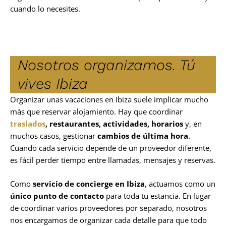
cuando lo necesites.
Nosotros organizamos. Tú
vives Ibiza
Organizar unas vacaciones en Ibiza suele implicar mucho
más que reservar alojamiento. Hay que coordinar
traslados
, restaurantes, actividades, horarios
y, en
muchos casos, gestionar
cambios de última hora
.
Cuando cada servicio depende de un proveedor diferente,
es fácil perder tiempo entre llamadas, mensajes y reservas.
Como
servicio de concierge en Ibiza
, actuamos como un
único punto de contacto
para toda tu estancia. En lugar
de coordinar varios proveedores por separado, nosotros
nos encargamos de organizar cada detalle para que todo