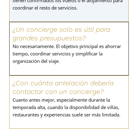
tienen confirmados los vuelos o el alojamiento para
coordinar el resto de servicios.
¿Un concierge solo es útil para
grandes presupuestos?
No necesariamente. El objetivo principal es ahorrar
tiempo, coordinar servicios y simplificar la
organización del viaje.
¿Con cuánta antelación debería
contactar con un concierge?
Cuanto antes mejor, especialmente durante la
temporada alta, cuando la disponibilidad de villas,
restaurantes y experiencias suele ser más limitada.