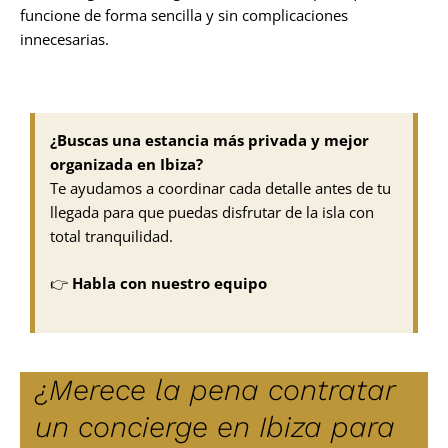
funcione de forma sencilla y sin complicaciones
innecesarias.
¿Buscas una estancia más privada y mejor
organizada en Ibiza?
Te ayudamos a coordinar cada detalle antes de tu
llegada para que puedas disfrutar de la isla con
total tranquilidad.
👉
Habla con nuestro equipo
¿Merece la pena contratar
un concierge en Ibiza para