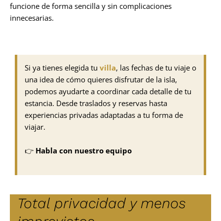
funcione de forma sencilla y sin complicaciones
innecesarias.
Si ya tienes elegida tu
villa
, las fechas de tu viaje o
una idea de cómo quieres disfrutar de la isla,
podemos ayudarte a coordinar cada detalle de tu
estancia. Desde traslados y reservas hasta
experiencias privadas adaptadas a tu forma de
viajar.
👉
Habla con nuestro equipo
Total privacidad y menos