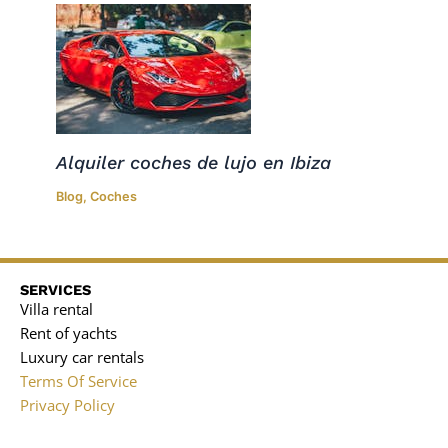
Alquiler coches de lujo en Ibiza
Blog
,
Coches
SERVICES
Villa rental
Rent of yachts
Luxury car rentals
Terms Of Service
Privacy Policy