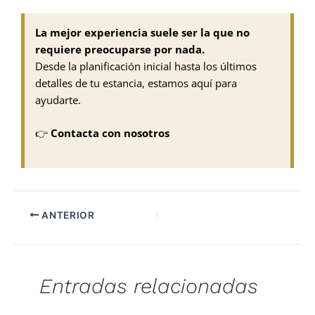
La mejor experiencia suele ser la que no
requiere preocuparse por nada.
Desde la planificación inicial hasta los últimos
detalles de tu estancia, estamos aquí para
ayudarte.
👉
Contacta con nosotros
ANTERIOR
Entradas relacionadas